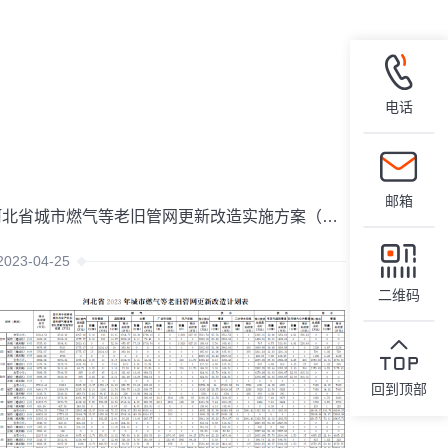
电话
邮箱
河北省城市燃气等老旧管网更新改造实施方案（2023-2025年）
2023-04-25
二维码
回到顶部