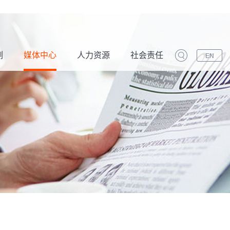
例
媒体中心
人力资源
社会责任
EN