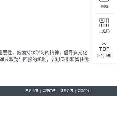
邮箱
二维码
的重要性，鼓励持续学习的精神，倡导多元化
回到顶部
通过激励与回报的机制，能够吸引和留住优
网站地图
|
常见问题
|
隐私说明
|
联系我们