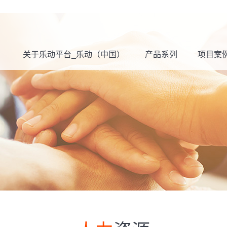
）
关于乐动平台_乐动（中国）
产品系列
项目案